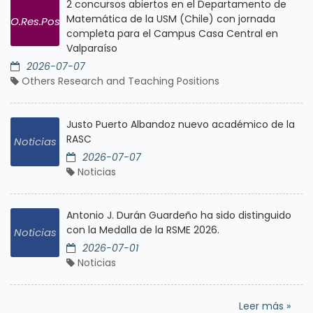
2 concursos abiertos en el Departamento de
Matemática de la USM (Chile) con jornada
O.Res.Pos
completa para el Campus Casa Central en
Valparaíso
2026-07-07
Others Research and Teaching Positions
Justo Puerto Albandoz nuevo académico de la
RASC
Noticias
2026-07-07
Noticias
Antonio J. Durán Guardeño ha sido distinguido
con la Medalla de la RSME 2026.
Noticias
2026-07-01
Noticias
Leer más »