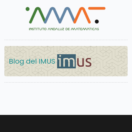
Blog del IMUS