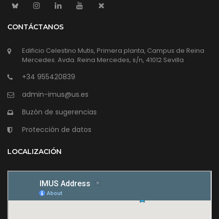
CONTÁCTANOS
Edificio Celestino Mutis, Primera planta, Campus de Reina
Mercedes. Avda. Reina Mercedes, s/n, 41012 Sevilla
+34 955420839
admin-imus@us.es
Buzón de sugerencias
Protección de datos
LOCALIZACIÓN