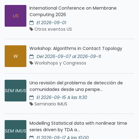
International Conference on Membrane
Computing 2026
US
El 2026-09-01
Otros eventos US
Workshop: Algorithms in Contact Topology
W
Del 2026-09-07 al 2026-09-11
Workshops y Congresos
Una revisión del problema de detección de
comunidades desde una perspe...
SEM IMUS
El 2026-09-15 A las 11:30
Seminario IMUS
Modelling Statistical data with nonlinear time
series driven by TDA a...
SEM IMUS
El 2026-09-17 A las 10:00