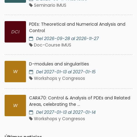
Seminario IMUS
PDEs: Theoretical and Numerical Analysis and
Control
DCI
Del 2026-09-28 al 2026-11-27
Doc-Course IMUS
D-modules and singularities
W
Del 2027-01-13 al 2027-01-15
Workshops y Congresos
CARA70: Control & Analysis of PDEs and Related
Areas, celebrating the ...
W
Del 2027-01-13 al 2027-01-14
Workshops y Congresos
Últimas noticias