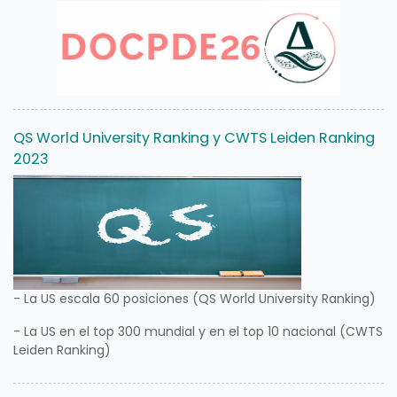
QS World University Ranking y CWTS Leiden Ranking
2023
- La US escala 60 posiciones (QS World University Ranking)
- La US en el top 300 mundial y en el top 10 nacional (CWTS
Leiden Ranking)