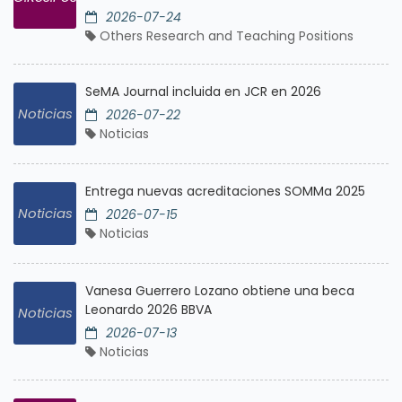
2026-07-24
Others Research and Teaching Positions
SeMA Journal incluida en JCR en 2026
Noticias
2026-07-22
Noticias
Entrega nuevas acreditaciones SOMMa 2025
Noticias
2026-07-15
Noticias
Vanesa Guerrero Lozano obtiene una beca
Leonardo 2026 BBVA
Noticias
2026-07-13
Noticias